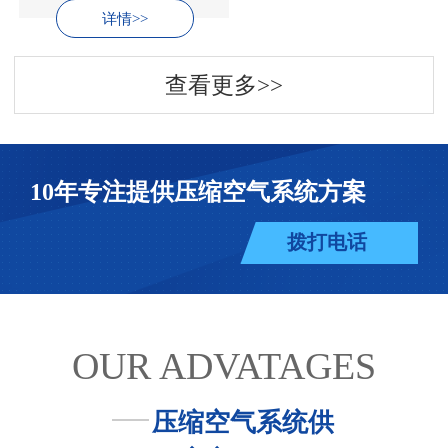
详情>>
查看更多>>
10年专注提供压缩空气系统方案
拨打电话
OUR ADVATAGES
压缩空气系统供