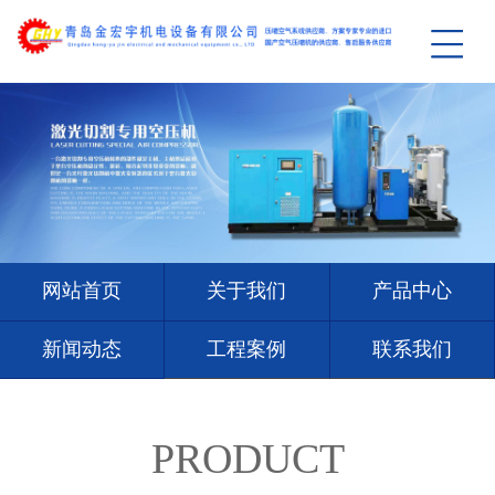
网站首页
关于我们
产品中心
新闻动态
工程案例
联系我们
PRODUCT