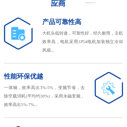
应商
产品可靠性高
大机头低转速，可靠性好，经久耐用，主机
效率高，电机采用1P54电机加装独立冷却
风扇...
性能环保优越
一体轴，效率高出3%-5%，变频节省，去
除空载消耗(平均约30%)，采用永磁变频，
效率高出5%-7%...