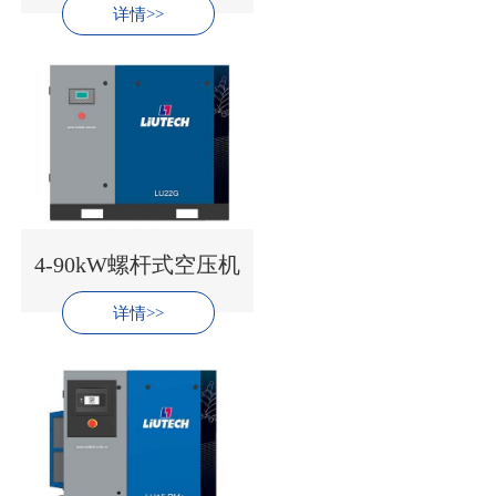
详情>>
4-90kW螺杆式空压机
详情>>