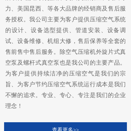
力、美国昆西、等各大品牌的经销商及售后服
务授权。我公司主要为客户提供压缩空气系统
的设计、设备选型提供、管道安装、设备调
试、设备维修、机组大修，售后保养等全套的
售前售中售后服务。除空气压缩机外旋片式真
空泵及螺杆式真空泵也是我公司的主要产品。
为客户提供持续洁净的压缩空气是我们的宗
旨、为客户节约压缩空气系统运行成本是我们
不懈的追求。专业、专心、专注是我们的企业
理念！
查看更多>>