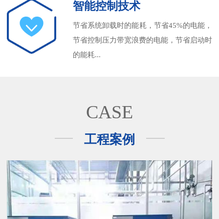
智能控制技术
节省系统卸载时的能耗，节省45%的电能，
节省控制压力带宽浪费的电能，节省启动时
的能耗...
CASE
工程案例