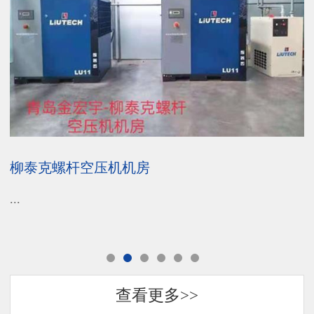
柳泰克螺杆空压机机房
...
..
查看更多>>