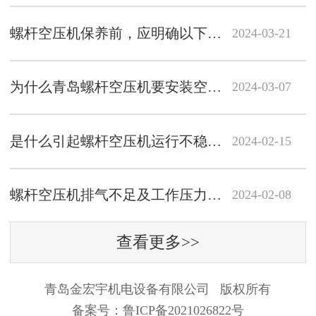
螺杆空压机保养前，应明确以下事项
2024-03-21
为什么青岛螺杆空压机要安装空气储气罐
2024-03-07
是什么引起螺杆空压机运行不稳定的
2024-02-15
螺杆空压机排气不足及工作压力不足的原因
2024-02-08
查看更多>>
青岛金宏宇机电设备有限公司 版权所有
备案号：
鲁ICP备2021026822号