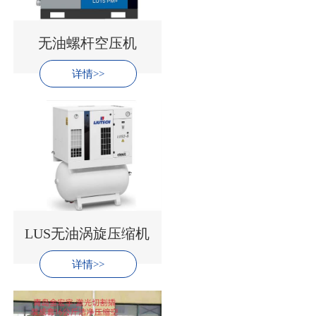
无油螺杆空压机
详情>>
LUS无油涡旋压缩机
详情>>