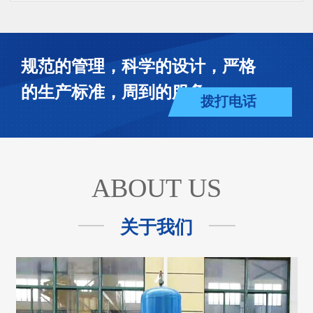
规范的管理，科学的设计，严格
的生产标准，周到的服务
拨打电话
ABOUT US
关于我们