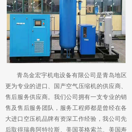
青岛金宏宇机电设备有限公司是青岛地区
更为专业的进口、国产空气压缩机的供应商、
售后服务供应商。我们公司拥有一支专业的销
售及售后服务团队，服务工程师都是曾经在各
大进口空压机品牌有资深工作经验，我公司先
后取得瑞典阿特拉斯、美国英格索兰、美国寿