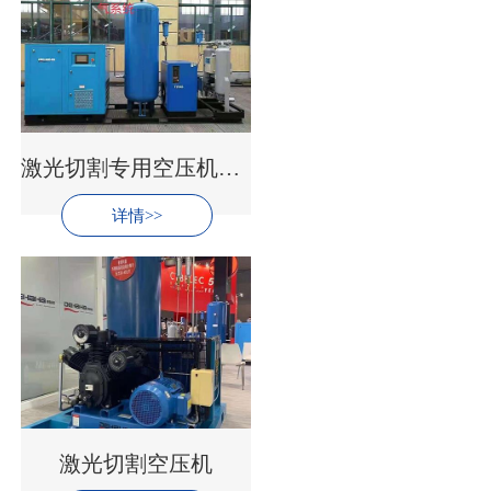
激光切割专用空压机系统
详情>>
激光切割空压机