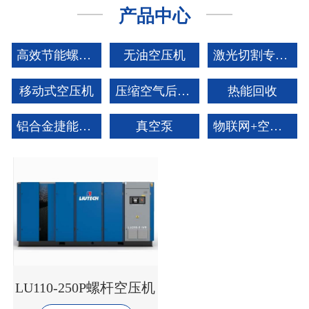
产品中心
高效节能螺杆空压机
无油空压机
激光切割专用空压机
移动式空压机
压缩空气后处理系统
热能回收
铝合金捷能管道
真空泵
物联网+空压站云智控
LU110-250P螺杆空压机