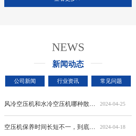
NEWS
新闻动态
公司新闻
行业资讯
常见问题
风冷空压机和水冷空压机哪种散热效果更好呢
2024-04-25
空压机保养时间长短不一，到底该以哪个时间为准呢？
2024-04-18